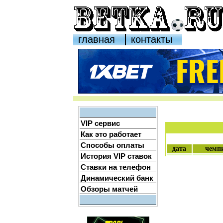
главная
контакты
VIP сервис
Как это работает
Способы оплаты
дата
чемп
История VIP ставок
Ставки на телефон
Динамический банк
Обзоры матчей