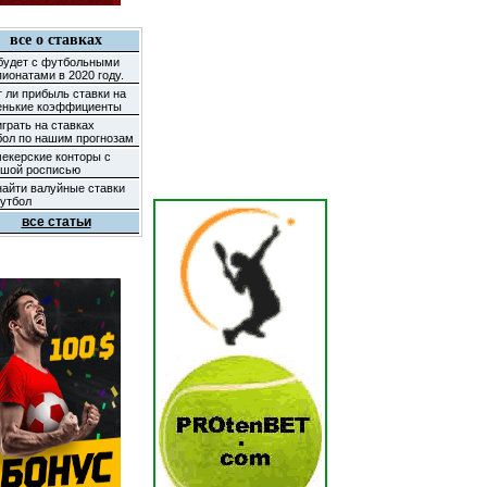
все о ставках
будет с футбольными
ионатами в 2020 году.
 ли прибыль ставки на
енькие коэффициенты
играть на ставках
ол по нашим прогнозам
екерские конторы с
ьшой росписью
найти валуйные ставки
утбол
все статьи