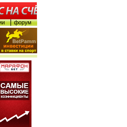
ии
форум