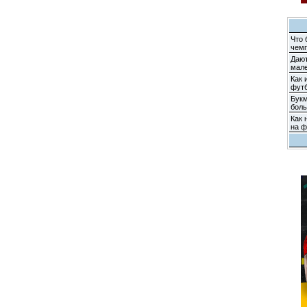
Что 
чемп
Дают
мал
Как 
футб
Букм
бол
Как 
на ф